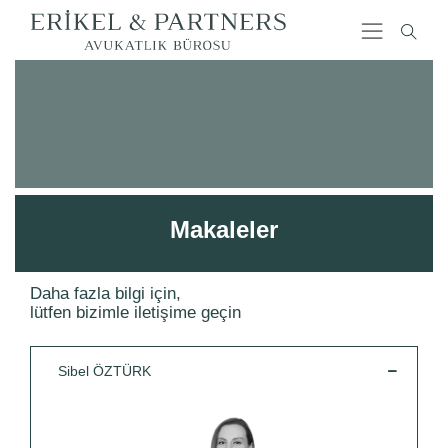
Makaleler
Daha fazla bilgi için,
lütfen bizimle iletişime geçin
Sibel ÖZTÜRK