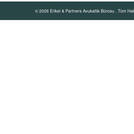
© 2026
Erikel & Partners Avukatlık Bürosu
. Tüm Hakl