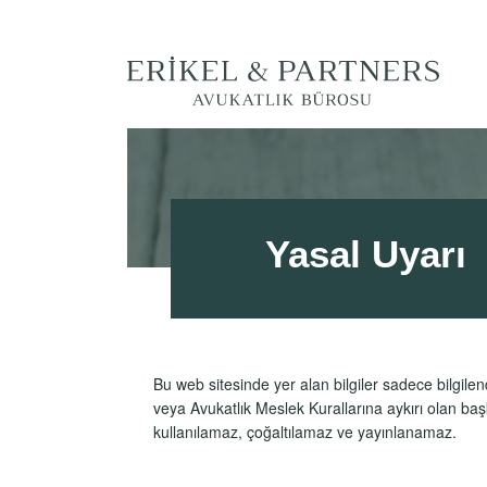
Yasal Uyarı
Bu web sitesinde yer alan bilgiler sadece bilgile
veya Avukatlık Meslek Kurallarına aykırı olan başk
kullanılamaz, çoğaltılamaz ve yayınlanamaz.