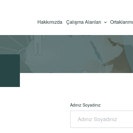
Hakkımızda
Çalışma Alanları
Ortaklarım
Adınız Soyadınız