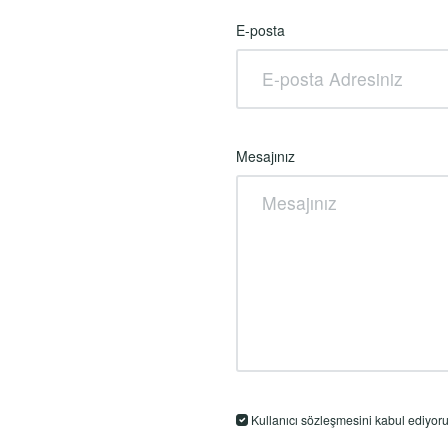
E-posta
Mesajınız
Kullanıcı sözleşmesini kabul ediyor