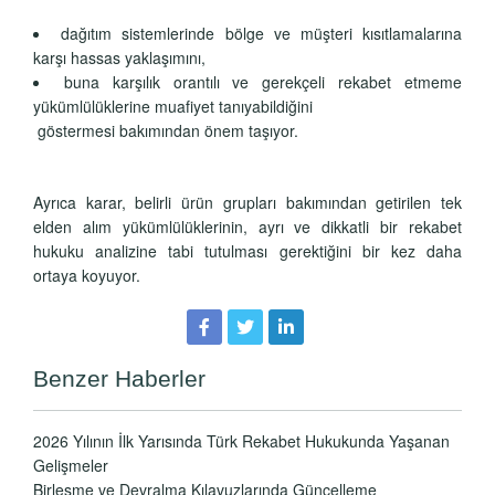
dağıtım sistemlerinde bölge ve müşteri kısıtlamalarına
karşı hassas yaklaşımını,
buna karşılık orantılı ve gerekçeli rekabet etmeme
yükümlülüklerine muafiyet tanıyabildiğini
göstermesi bakımından önem taşıyor.
Ayrıca karar, belirli ürün grupları bakımından getirilen tek
elden alım yükümlülüklerinin, ayrı ve dikkatli bir rekabet
hukuku analizine tabi tutulması gerektiğini bir kez daha
ortaya koyuyor.
Benzer Haberler
2026 Yılının İlk Yarısında Türk Rekabet Hukukunda Yaşanan
Gelişmeler
Birleşme ve Devralma Kılavuzlarında Güncelleme