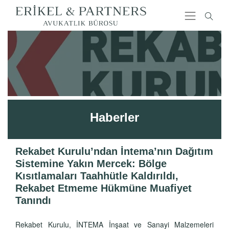
Haberler
Rekabet Kurulu’ndan İntema’nın Dağıtım
Sistemine Yakın Mercek: Bölge
Kısıtlamaları Taahhütle Kaldırıldı,
Rekabet Etmeme Hükmüne Muafiyet
Tanındı
Rekabet Kurulu, İNTEMA İnşaat ve Sanayi Malzemeleri